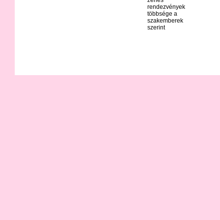
rendezvények
többsége a
szakemberek
szerint