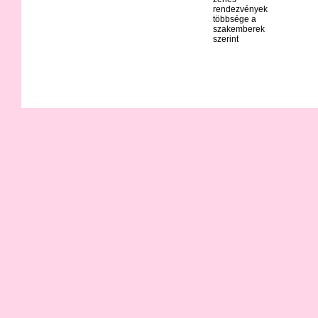
rendezvények
többsége a
szakemberek
szerint